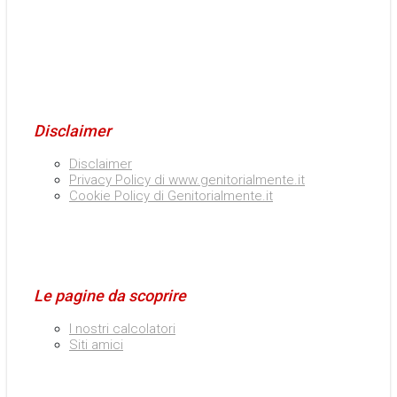
Disclaimer
Disclaimer
Privacy Policy di www.genitorialmente.it
Cookie Policy di Genitorialmente.it
Le pagine da scoprire
I nostri calcolatori
Siti amici