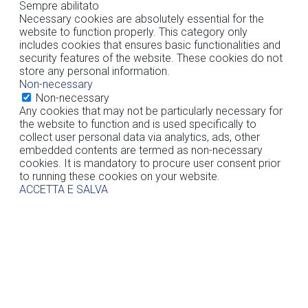
Sempre abilitato
Necessary cookies are absolutely essential for the
website to function properly. This category only
includes cookies that ensures basic functionalities and
security features of the website. These cookies do not
store any personal information.
Non-necessary
Non-necessary
Any cookies that may not be particularly necessary for
the website to function and is used specifically to
collect user personal data via analytics, ads, other
embedded contents are termed as non-necessary
cookies. It is mandatory to procure user consent prior
to running these cookies on your website.
ACCETTA E SALVA