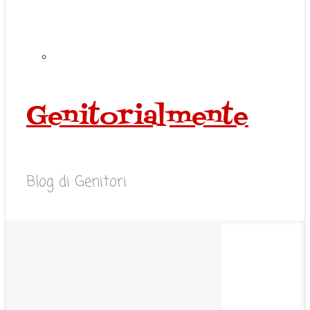
Genitorialmente
Blog di Genitori