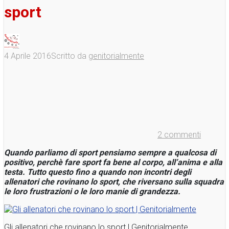
sport
4 Aprile 2016
Scritto da
genitorialmente
2 commenti
Quando parliamo di sport pensiamo sempre a qualcosa di
positivo, perchè fare sport fa bene al corpo, all’anima e alla
testa. Tutto questo fino a quando non incontri degli
allenatori che rovinano lo sport, che riversano sulla squadra
le loro frustrazioni o le loro manie di grandezza.
Gli allenatori che rovinano lo sport | Genitorialmente