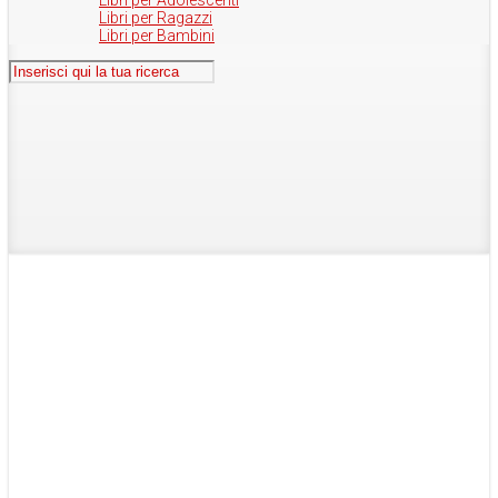
Libri per Adolescenti
Libri per Ragazzi
Libri per Bambini