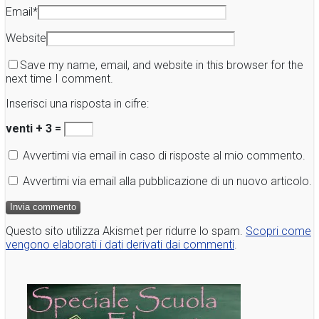
Email
*
Website
Save my name, email, and website in this browser for the
next time I comment.
Inserisci una risposta in cifre:
venti + 3 =
Avvertimi via email in caso di risposte al mio commento.
Avvertimi via email alla pubblicazione di un nuovo articolo.
Questo sito utilizza Akismet per ridurre lo spam.
Scopri come
vengono elaborati i dati derivati dai commenti
.