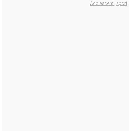
Adolescenti
,
sport