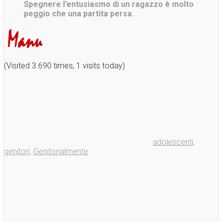
Spegnere l’entusiasmo di un ragazzo è molto
peggio che una partita persa.
(Visited 3.690 times, 1 visits today)
adolescenti
,
genitori
,
Genitorialmente