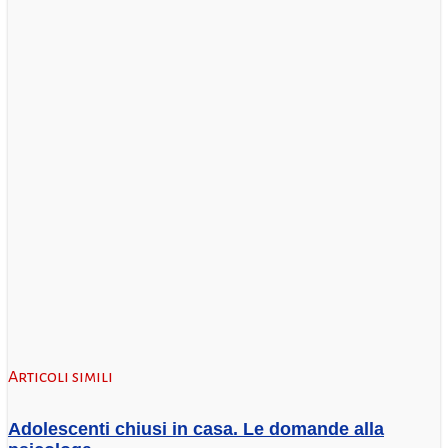
Articoli simili
Adolescenti chiusi in casa. Le domande alla