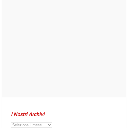
I Nostri Archivi
I