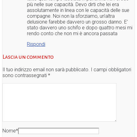
più nelle sue capacità. Devo dirti che lei era
assolutamente in linea con le capacità delle sue
compagne. Noi non la sforziamo, un’altra
delusione farebbe davvero un grosso danno. E’
stato davvero uno schifo e dopo quattro mesi mi
rendo conto che non mi è ancora passata
Rispondi
Lascia un commento
Il tuo indirizzo email non sarà pubblicato.
I campi obbligatori
sono contrassegnati
*
Nome
*