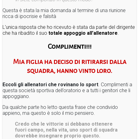
Questa è stata la mia domanda al termine di una riunione
ricca di ipocrisie e falsità
L’unica risposta che ho ricevuto è stata da parte del dirigente
che ha ribadito il suo
totale appoggio all’allenatore
.
Complimenti!!!
Mia figlia ha deciso di ritirarsi dalla
squadra, hanno vinto loro.
Eccoli gli allenatori che rovinano lo sport
. Complimenti a
questa società sportiva dell’oratorio e a tutti i genitori che li
appoggiano.
Da qualche parte ho letto questa frase che condivido
appieno, ma questo è solo il mio pensiero.
Credo che le vittorie si debbano ottenere
fuori campo, nella vita, uno sport di squadra
dovrebbe insegnare proprio questo.