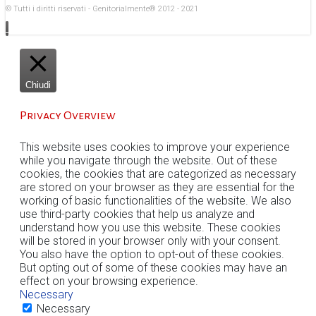
© Tutti i diritti riservati - Genitorialmente® 2012 - 2021
Chiudi
Privacy Overview
This website uses cookies to improve your experience
while you navigate through the website. Out of these
cookies, the cookies that are categorized as necessary
are stored on your browser as they are essential for the
working of basic functionalities of the website. We also
use third-party cookies that help us analyze and
understand how you use this website. These cookies
will be stored in your browser only with your consent.
You also have the option to opt-out of these cookies.
But opting out of some of these cookies may have an
effect on your browsing experience.
Necessary
Necessary