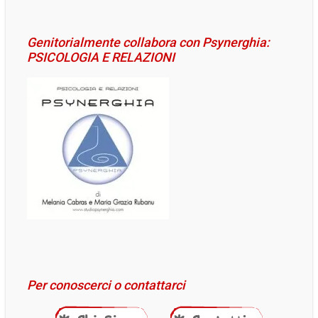
Genitorialmente collabora con Psynerghia:
PSICOLOGIA E RELAZIONI
Per conoscerci o contattarci