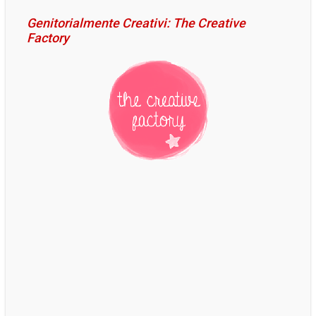
Genitorialmente Creativi: The Creative
Factory