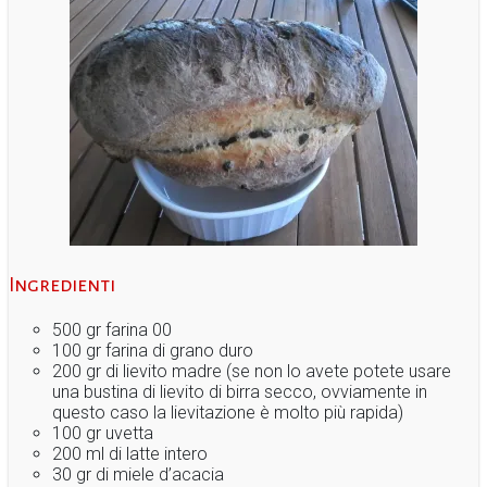
Ingredienti
500 gr farina 00
100 gr farina di grano duro
200 gr di lievito madre (se non lo avete potete usare
una bustina di lievito di birra secco, ovviamente in
questo caso la lievitazione è molto più rapida)
100 gr uvetta
200 ml di latte intero
30 gr di miele d’acacia