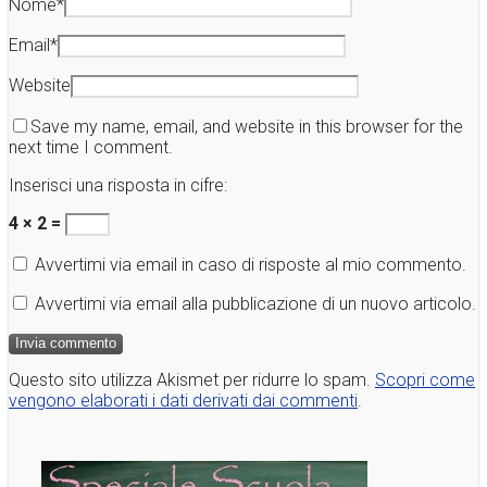
Nome
*
Email
*
Website
Save my name, email, and website in this browser for the
next time I comment.
Inserisci una risposta in cifre:
4 × 2 =
Avvertimi via email in caso di risposte al mio commento.
Avvertimi via email alla pubblicazione di un nuovo articolo.
Questo sito utilizza Akismet per ridurre lo spam.
Scopri come
vengono elaborati i dati derivati dai commenti
.