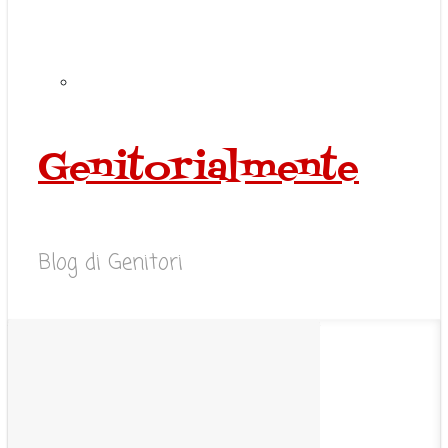
Genitorialmente
Blog di Genitori