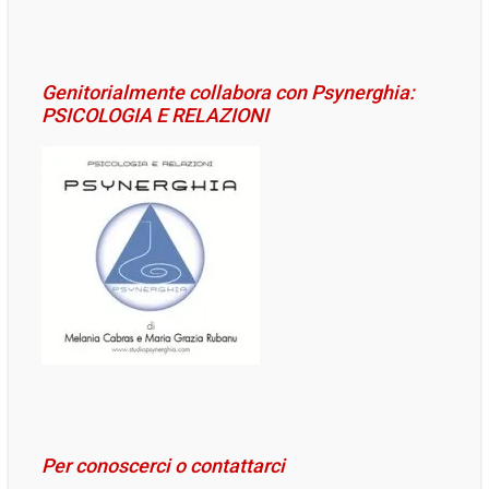
Genitorialmente collabora con Psynerghia:
PSICOLOGIA E RELAZIONI
Per conoscerci o contattarci