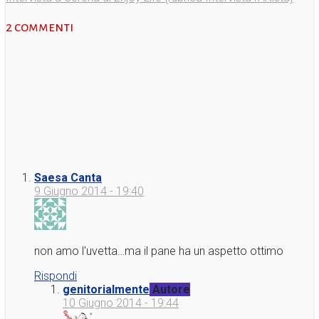
2 commenti
Saesa Canta
9 Giugno 2014 - 19:40
non amo l'uvetta…ma il pane ha un aspetto ottimo
Rispondi
genitorialmente
Autore
10 Giugno 2014 - 19:44