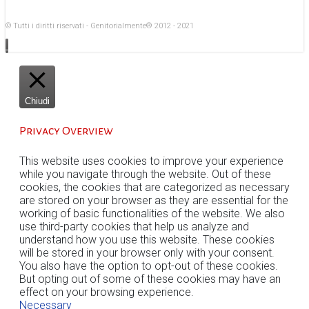
© Tutti i diritti riservati - Genitorialmente® 2012 - 2021
Chiudi
Privacy Overview
This website uses cookies to improve your experience
while you navigate through the website. Out of these
cookies, the cookies that are categorized as necessary
are stored on your browser as they are essential for the
working of basic functionalities of the website. We also
use third-party cookies that help us analyze and
understand how you use this website. These cookies
will be stored in your browser only with your consent.
You also have the option to opt-out of these cookies.
But opting out of some of these cookies may have an
effect on your browsing experience.
Necessary