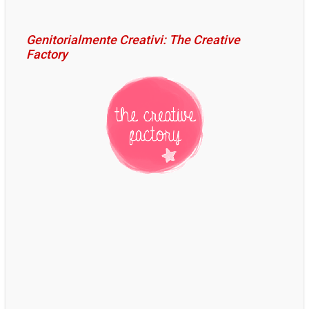
Preferiti
Genitorialmente Creativi: The Creative
Factory