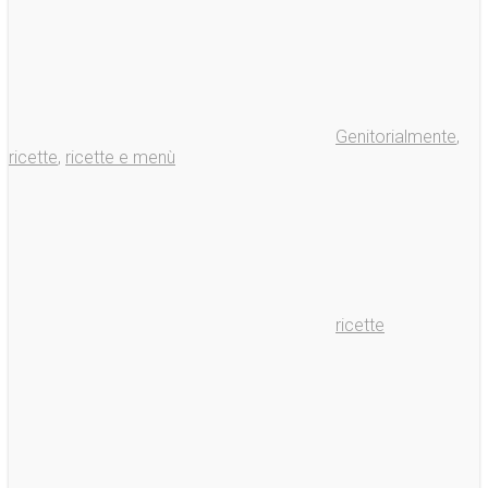
Genitorialmente
,
ricette
,
ricette e menù
ricette