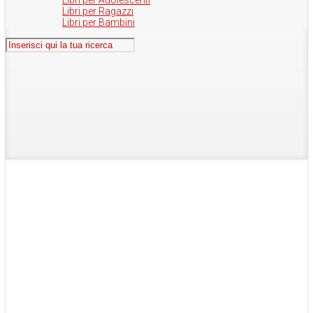
Libri per Adolescenti
Libri per Ragazzi
Libri per Bambini