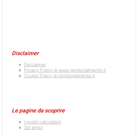
Disclaimer
Disclaimer
Privacy Policy di www.genitorialmente.it
Cookie Policy di Genitorialmente.it
Le pagine da scoprire
I nostri calcolatori
Siti amici