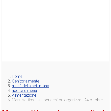
Home
Genitorialmente
menù della settimana
ricette e menù
Alimentazione
Menu settimanale per genitori organizzati 24 ottobre