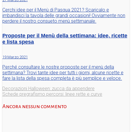
Cerchi idee per il Menù di Pasqua 2021? Scaricalo e
imbandisci la tavola delle grandi occasioni! Ovviamente non
perdere il nostro consueto menù settimanale.
Proposte per il Menù della settimana: idee, ricette
e lista spesa
19 Marzo 2021
Perché consultare le nostre proposte per il menù della
settimana? Trovi tante idee per tutti i giorni, alcune ricette e
fare la lista della spesa completa è più semplice e veloce.
Decorazioni Halloween: zucca da appendere
Schede pregrafismo percorsi: linee rette e curve
Ancora nessun commento