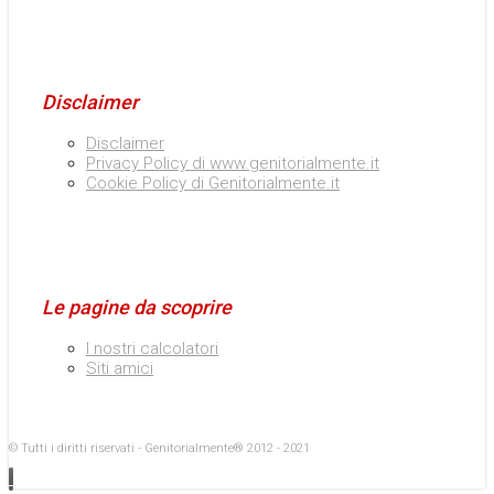
Disclaimer
Disclaimer
Privacy Policy di www.genitorialmente.it
Cookie Policy di Genitorialmente.it
Le pagine da scoprire
I nostri calcolatori
Siti amici
© Tutti i diritti riservati - Genitorialmente® 2012 - 2021