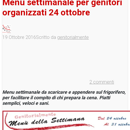
Menu settimanale per genitori
organizzati 24 ottobre
19 Ottobre 2016
Scritto da
genitorialmente
2 commenti
Menu settimanale da scaricare e appendere sul frigorifero,
per facilitare il compito di chi prepara la cena. Piatti
semplici, veloci e sani.