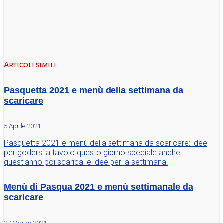
Articoli simili
Pasquetta 2021 e menù della settimana da
scaricare
5 Aprile 2021
Pasquetta 2021 e menù della settimana da scaricare: idee
per godersi a tavolo questo giorno speciale anche
quest’anno poi scarica le idee per la settimana.
Menù di Pasqua 2021 e menù settimanale da
scaricare
27 Marzo 2021