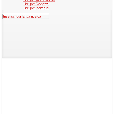
Libri per Adolescenti
Libri per Ragazzi
Libri per Bambini