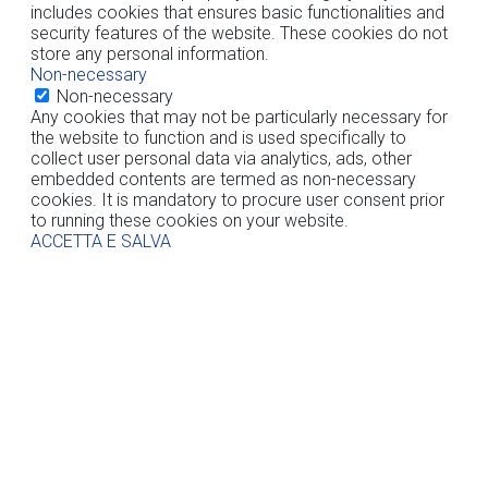
includes cookies that ensures basic functionalities and
security features of the website. These cookies do not
store any personal information.
Non-necessary
Non-necessary
Any cookies that may not be particularly necessary for
the website to function and is used specifically to
collect user personal data via analytics, ads, other
embedded contents are termed as non-necessary
cookies. It is mandatory to procure user consent prior
to running these cookies on your website.
ACCETTA E SALVA