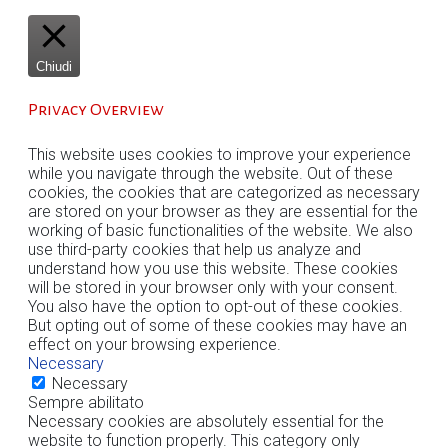
Chiudi
Privacy Overview
This website uses cookies to improve your experience
while you navigate through the website. Out of these
cookies, the cookies that are categorized as necessary
are stored on your browser as they are essential for the
working of basic functionalities of the website. We also
use third-party cookies that help us analyze and
understand how you use this website. These cookies
will be stored in your browser only with your consent.
You also have the option to opt-out of these cookies.
But opting out of some of these cookies may have an
effect on your browsing experience.
Necessary
Necessary
Sempre abilitato
Necessary cookies are absolutely essential for the
website to function properly. This category only