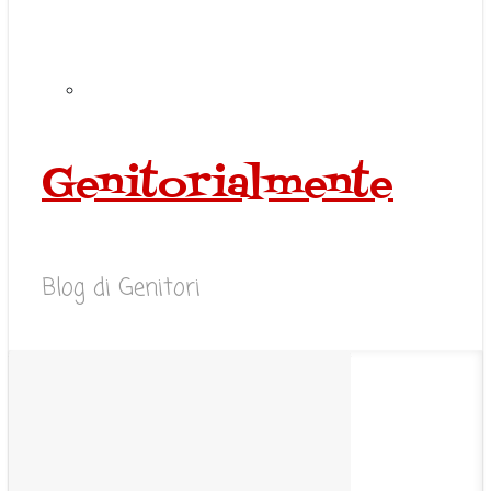
Genitorialmente
Blog di Genitori