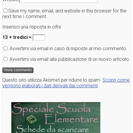
Save my name, email, and website in this browser for the
next time I comment.
Inserisci una risposta in cifre:
13 + tredici =
Avvertimi via email in caso di risposte al mio commento.
Avvertimi via email alla pubblicazione di un nuovo articolo.
Questo sito utilizza Akismet per ridurre lo spam.
Scopri come
vengono elaborati i dati derivati dai commenti
.