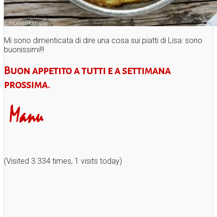
Mi sono dimenticata di dire una cosa sui piatti di Lisa: sono
buonissimi!!!
Buon appetito a tutti e a settimana
prossima.
(Visited 3.334 times, 1 visits today)