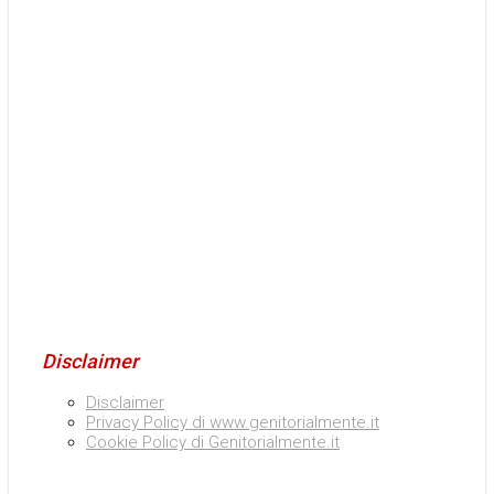
Disclaimer
Disclaimer
Privacy Policy di www.genitorialmente.it
Cookie Policy di Genitorialmente.it