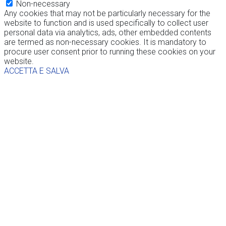
Non-necessary
Any cookies that may not be particularly necessary for the
website to function and is used specifically to collect user
personal data via analytics, ads, other embedded contents
are termed as non-necessary cookies. It is mandatory to
procure user consent prior to running these cookies on your
website.
ACCETTA E SALVA