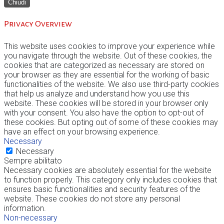
Chiudi
Privacy Overview
This website uses cookies to improve your experience while
you navigate through the website. Out of these cookies, the
cookies that are categorized as necessary are stored on
your browser as they are essential for the working of basic
functionalities of the website. We also use third-party cookies
that help us analyze and understand how you use this
website. These cookies will be stored in your browser only
with your consent. You also have the option to opt-out of
these cookies. But opting out of some of these cookies may
have an effect on your browsing experience.
Necessary
Necessary
Sempre abilitato
Necessary cookies are absolutely essential for the website
to function properly. This category only includes cookies that
ensures basic functionalities and security features of the
website. These cookies do not store any personal
information.
Non-necessary