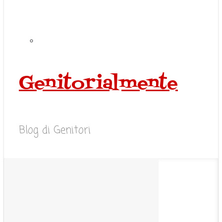
Genitorialmente
Blog di Genitori