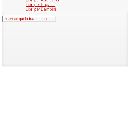
Libri per Adolescenti
Libri per Ragazzi
Libri per Bambini