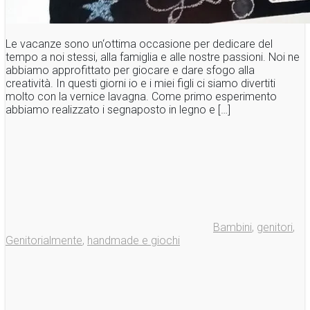
Le vacanze sono un‘ottima occasione per dedicare del
tempo a noi stessi, alla famiglia e alle nostre passioni. Noi ne
abbiamo approfittato per giocare e dare sfogo alla
creatività. In questi giorni io e i miei figli ci siamo divertiti
molto con la vernice lavagna. Come primo esperimento
abbiamo realizzato i segnaposto in legno e […]
Bambini
,
genitori
,
Genitorialmente
,
handmade e giochi