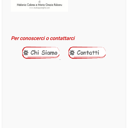
Per conoscerci o contattarci