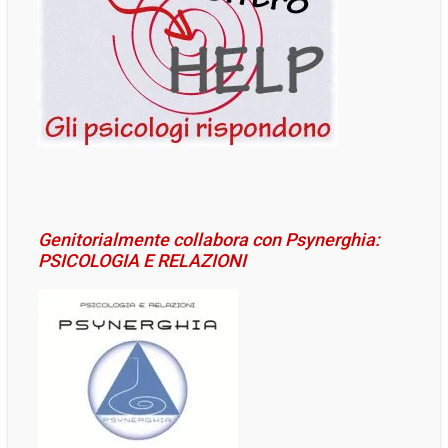
Genitorialmente collabora con Psynerghia:
PSICOLOGIA E RELAZIONI