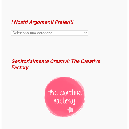
I Nostri Argomenti Preferiti
I
Nostri
Argomenti
Preferiti
Genitorialmente Creativi: The Creative
Factory